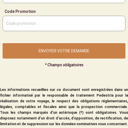
Code Promotion
* Champs obligatoires
Les informations recueillies sur ce document sont enregistrées dans un
fichier informatisé par le responsable de traitement Pedestria pour la
réalisation de votre voyage, le respect des obligations réglementaires,
légales, comptables et fiscales ainsi que la prospection commerciale.
Tous les champs marqués d’un astérisque (*) sont obligatoires. Vous
disposez notamment d’un droit d’accès, d’opposition, de rectification, de
limitation et de suppression sur les données nominatives vous concernant.