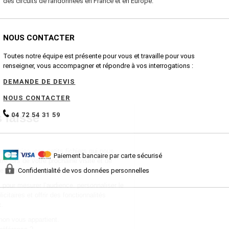
des circuits de randonnées en France et en Europe.
NOUS CONTACTER
Toutes notre équipe est présente pour vous et travaille pour vous
renseigner, vous accompagner et répondre à vos interrogations :
DEMANDE DE DEVIS
NOUS CONTACTER
04 72 54 31 59
Paiement bancaire par carte sécurisé
Confidentialité de vos données personnelles