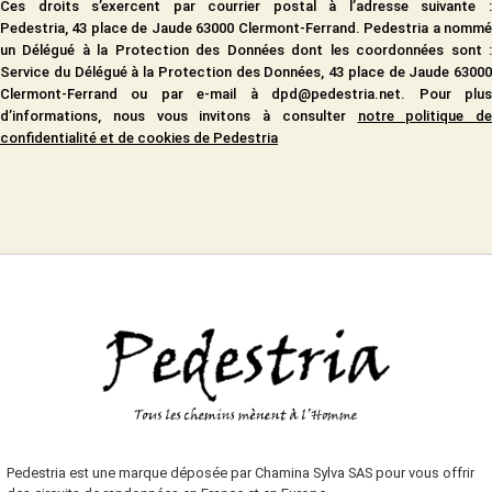
Ces droits s’exercent par courrier postal à l’adresse suivante :
Pedestria, 43 place de Jaude 63000 Clermont-Ferrand. Pedestria a nommé
un Délégué à la Protection des Données dont les coordonnées sont :
Service du Délégué à la Protection des Données, 43 place de Jaude 63000
Clermont-Ferrand ou par e-mail à dpd@pedestria.net. Pour plus
d’informations, nous vous invitons à consulter
notre politique de
confidentialité et de cookies de Pedestria
Pedestria est une marque déposée par Chamina Sylva SAS pour vous offrir