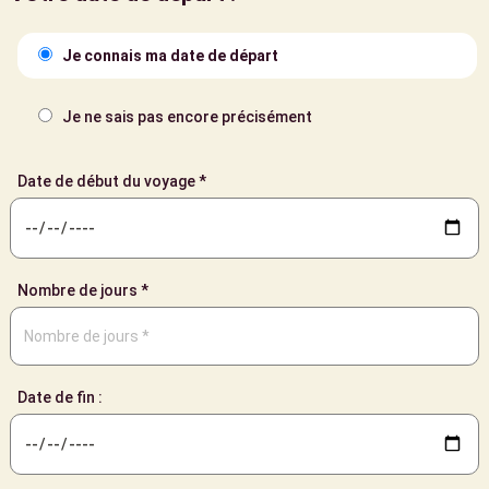
Je connais ma date de départ
Je ne sais pas encore précisément
Date de début du voyage *
Nombre de jours *
Date de fin :