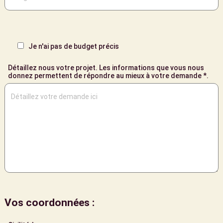
Je n'ai pas de budget précis
Détaillez nous votre projet. Les informations que vous nous
donnez permettent de répondre au mieux à votre demande *.
Vos coordonnées :