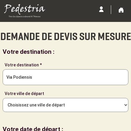
DEMANDE DE DEVIS SUR MESURE
Votre destination :
Votre destination *
Votre ville de départ
Votre date de départ :