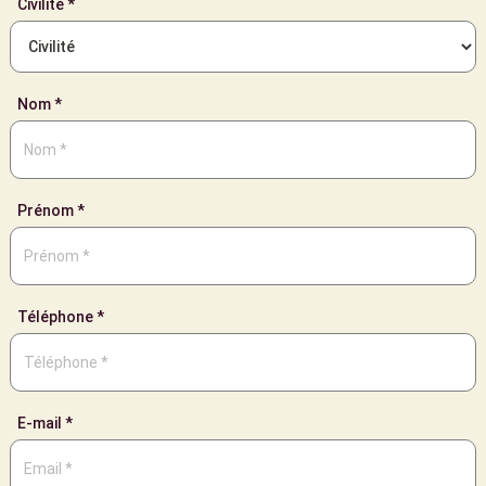
Civilité *
Nom *
Prénom *
Téléphone *
E-mail *