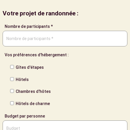
Votre projet de randonnée :
Nombre de participants *
Vos préférences d'hébergement :
Gîtes d'étapes
Hôtels
Chambres d'hôtes
Hôtels de charme
Budget par personne