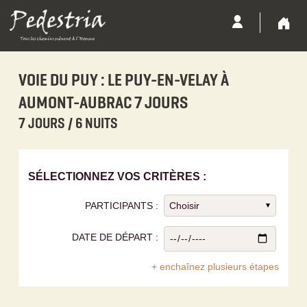
VOIE DU PUY : LE PUY-EN-VELAY À
AUMONT-AUBRAC 7 JOURS
7 JOURS / 6 NUITS
SÉLECTIONNEZ VOS CRITÈRES :
PARTICIPANTS :
DATE DE DÉPART :
+ enchaînez plusieurs étapes