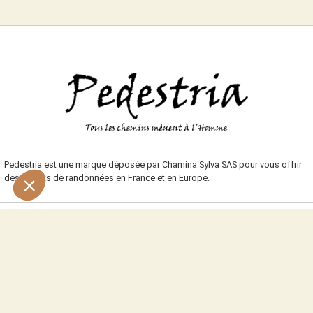
Pedestria est une marque déposée par Chamina Sylva SAS pour vous offrir
des circuits de randonnées en France et en Europe.
NOUS CONTACTER
Toutes notre équipe est présente pour vous et travaille pour vous
renseigner, vous accompagner et répondre à vos interrogations :
DEMANDE DE DEVIS
NOUS CONTACTER