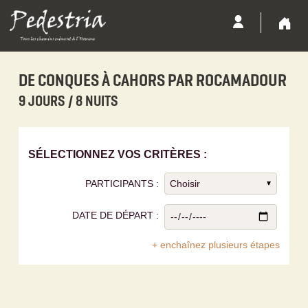
DE CONQUES À CAHORS PAR ROCAMADOUR
9 JOURS / 8 NUITS
SÉLECTIONNEZ VOS CRITÈRES :
PARTICIPANTS :
DATE DE DÉPART :
+ enchaînez plusieurs étapes