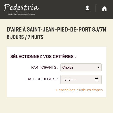
D'AIRE À SAINT-JEAN-PIED-DE-PORT 8J/7N
8 JOURS / 7 NUITS
SÉLECTIONNEZ VOS CRITÈRES :
PARTICIPANTS :
DATE DE DÉPART :
+ enchaînez plusieurs étapes