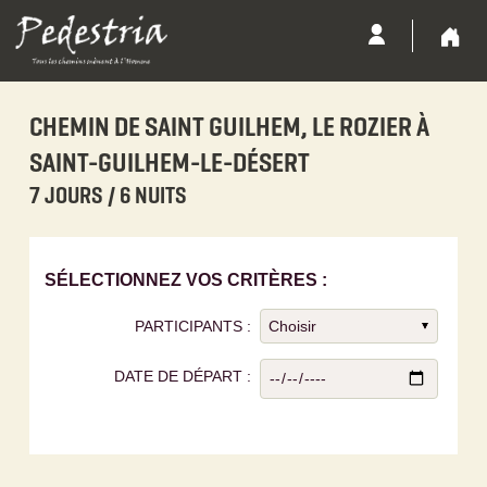
CHEMIN DE SAINT GUILHEM, LE ROZIER À
SAINT-GUILHEM-LE-DÉSERT
7 JOURS / 6 NUITS
SÉLECTIONNEZ VOS CRITÈRES :
PARTICIPANTS :
DATE DE DÉPART :